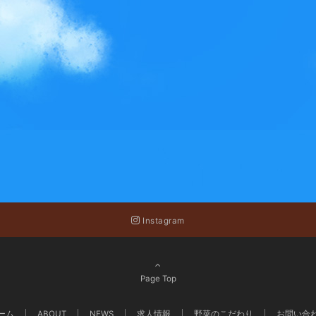
Instagram
Page Top
ーム
ABOUT
NEWS
求人情報
野菜のこだわり
お問い合