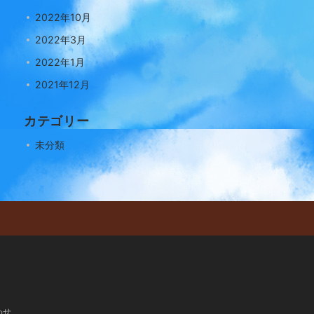
2022年10月
2022年3月
2022年1月
2021年12月
カテゴリー
未分類
わせ