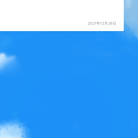
2021年12月26日