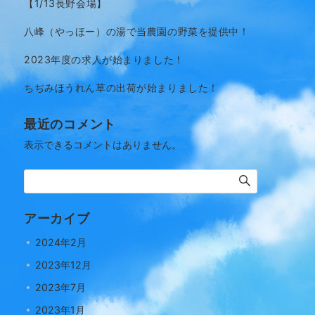
【1/13長野会場】
八峰（やっほー）の湯で当農園の野菜を提供中！
2023年度の求人が始まりました！
ちぢみほうれん草の出荷が始まりました！
最近のコメント
表示できるコメントはありません。
アーカイブ
2024年2月
2023年12月
2023年7月
2023年1月